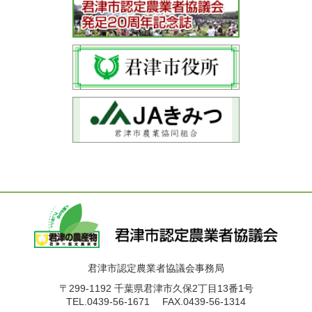
君津市認定農業者協議会事務局
〒299-1192
千葉県君津市久保2丁目13番1号
TEL.0439-56-1671
FAX.0439-56-1314