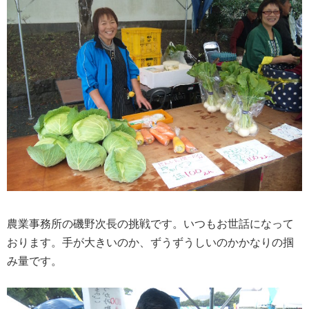
農業事務所の磯野次長の挑戦です。いつもお世話になって
おります。手が大きいのか、ずうずうしいのかかなりの掴
み量です。