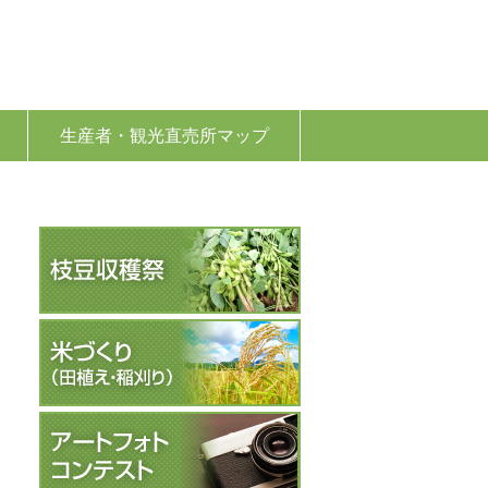
生産者・観光直売所マップ