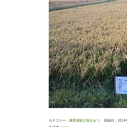
カテゴリー：
農業体験王国きみつ
投稿日：2014