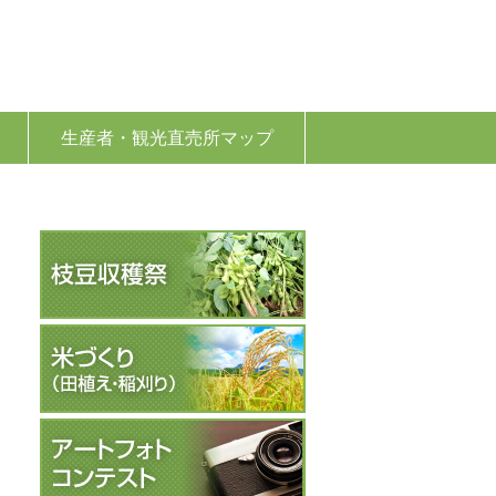
生産者・観光直売所マップ