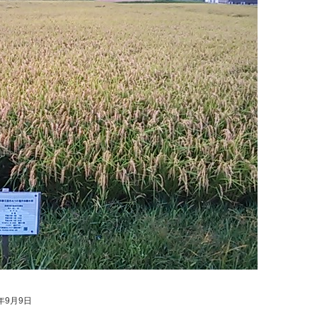
年9月9日