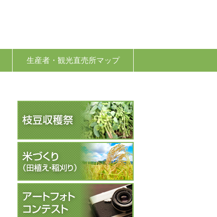
生産者・観光直売所マップ