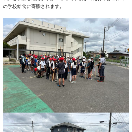
の学校給食に寄贈されます。